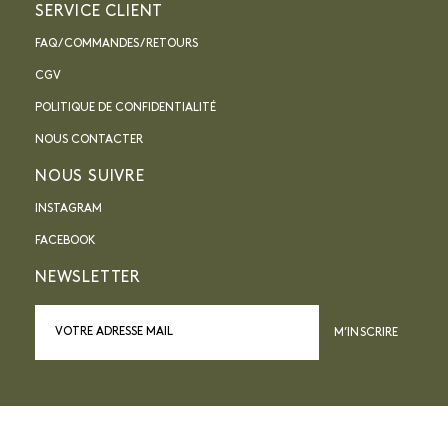
SERVICE CLIENT
FAQ / COMMANDES / RETOURS
CGV
POLITIQUE DE CONFIDENTIALITÉ
NOUS CONTACTER
NOUS SUIVRE
INSTAGRAM
FACEBOOK
NEWSLETTER
M’INSCRIRE