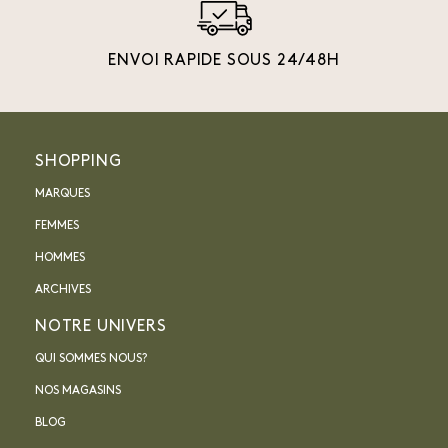
ENVOI RAPIDE SOUS 24/48H
SHOPPING
MARQUES
FEMMES
HOMMES
ARCHIVES
NOTRE UNIVERS
QUI SOMMES NOUS?
NOS MAGASINS
BLOG