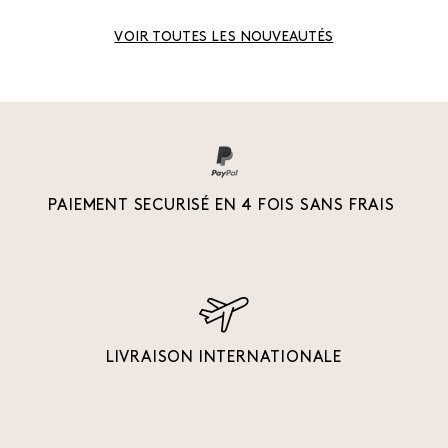
VOIR TOUTES LES NOUVEAUTÉS
PAIEMENT SECURISÉ EN 4 FOIS SANS FRAIS
LIVRAISON INTERNATIONALE