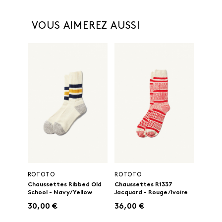
VOUS AIMEREZ AUSSI
ROTOTO
ROTOTO
Chaussettes Ribbed Old
Chaussettes R1337
School - Navy/Yellow
Jacquard - Rouge/Ivoire
30,00 €
36,00 €