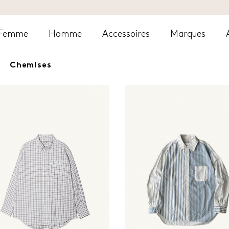
Femme
Homme
Accessoires
Marques
Chemises