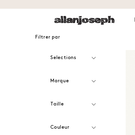
Filtrer par
Selections
Marque
Taille
Couleur