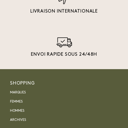
LIVRAISON INTERNATIONALE
ENVOI RAPIDE SOUS 24/48H
SHOPPING
MARQUES
FEMMES
HOMMES
ARCHIVES