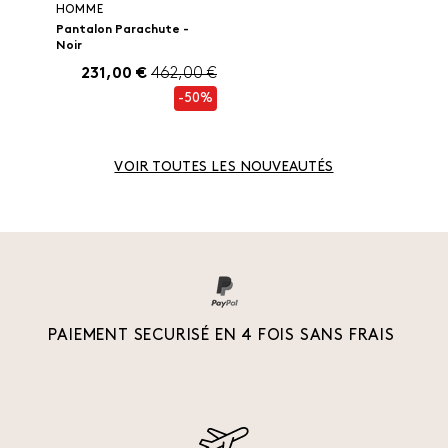
HOMME
Pantalon Parachute -
Noir
231,00 €
462,00 €
-50%
VOIR TOUTES LES NOUVEAUTÉS
PAIEMENT SECURISÉ EN 4 FOIS SANS FRAIS