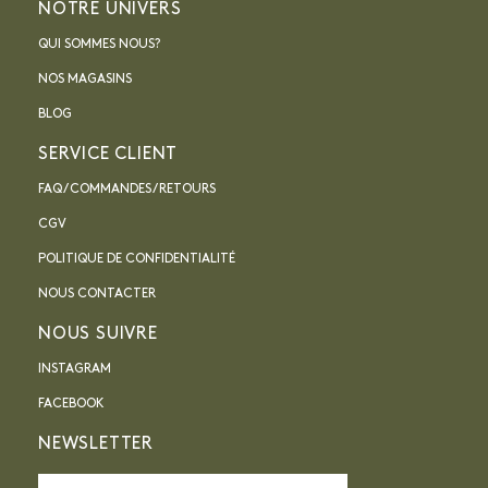
NOTRE UNIVERS
QUI SOMMES NOUS?
NOS MAGASINS
BLOG
SERVICE CLIENT
FAQ / COMMANDES / RETOURS
CGV
POLITIQUE DE CONFIDENTIALITÉ
NOUS CONTACTER
NOUS SUIVRE
INSTAGRAM
FACEBOOK
NEWSLETTER