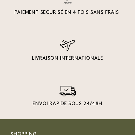
PAIEMENT SECURISÉ EN 4 FOIS SANS FRAIS
LIVRAISON INTERNATIONALE
ENVOI RAPIDE SOUS 24/48H
SHOPPING