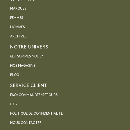
MARQUES
FEMMES
HOMMES
ARCHIVES
NOTRE UNIVERS
QUI SOMMES NOUS?
NOS MAGASINS
BLOG
SERVICE CLIENT
FAQ / COMMANDES / RETOURS
CGV
POLITIQUE DE CONFIDENTIALITÉ
NOUS CONTACTER