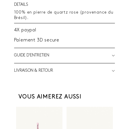
DETAILS
100% en pierre de quartz rose (provenance du
Brésil).
4X paypal
Paiement 3D secure
GUIDE D'ENTRETIEN
LIVRAISON & RETOUR
VOUS AIMEREZ AUSSI