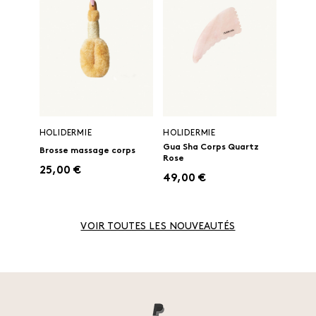
HOLIDERMIE
HOLIDERMIE
Gua Sha Corps Quartz
Brosse massage corps
Rose
25,00 €
49,00 €
VOIR TOUTES LES NOUVEAUTÉS