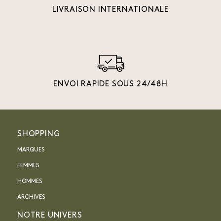
LIVRAISON INTERNATIONALE
ENVOI RAPIDE SOUS 24/48H
SHOPPING
MARQUES
FEMMES
HOMMES
ARCHIVES
NOTRE UNIVERS