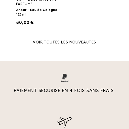
PARFUMS
Anbar - Eau de Cologne -
125 ml
80,00 €
VOIR TOUTES LES NOUVEAUTÉS
PAIEMENT SECURISÉ EN 4 FOIS SANS FRAIS