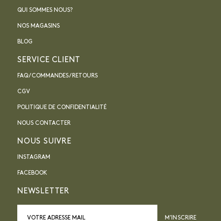
QUI SOMMES NOUS?
NOS MAGASINS
BLOG
SERVICE CLIENT
FAQ / COMMANDES / RETOURS
CGV
POLITIQUE DE CONFIDENTIALITÉ
NOUS CONTACTER
NOUS SUIVRE
INSTAGRAM
FACEBOOK
NEWSLETTER
M’INSCRIRE