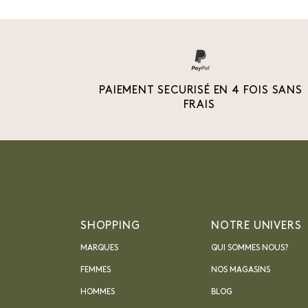
PAIEMENT SECURISÉ EN 4 FOIS SANS
FRAIS
SHOPPING
NOTRE UNIVERS
MARQUES
QUI SOMMES NOUS?
FEMMES
NOS MAGASINS
HOMMES
BLOG