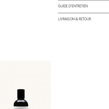
GUIDE D'ENTRETIEN
LIVRAISON & RETOUR