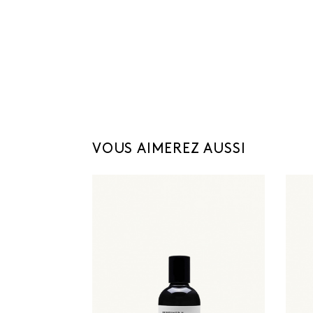
VOUS AIMEREZ AUSSI