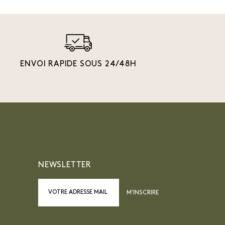
ENVOI RAPIDE SOUS 24/48H
NEWSLETTER
M’INSCRIRE