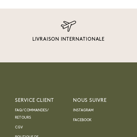
LIVRAISON INTERNATIONALE
SERVICE CLIENT
NOUS SUIVRE
FAQ / COMMANDES /
INSTAGRAM
RETOURS
FACEBOOK
CGV