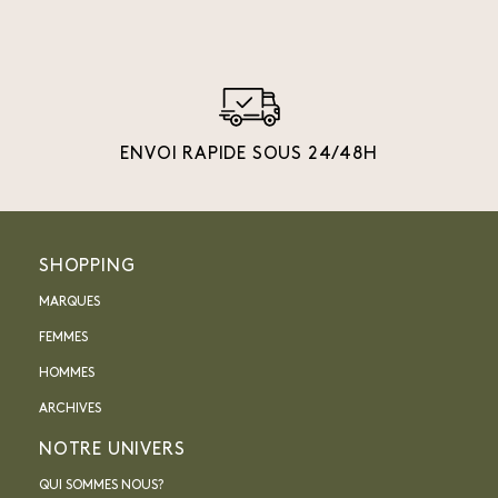
ENVOI RAPIDE SOUS 24/48H
SHOPPING
MARQUES
FEMMES
HOMMES
ARCHIVES
NOTRE UNIVERS
QUI SOMMES NOUS?