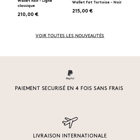
Wallet noir - Ligne
Wallet Fat Tortoise - Noir
classique
215,00 €
210,00 €
VOIR TOUTES LES NOUVEAUTÉS
PAIEMENT SECURISÉ EN 4 FOIS SANS FRAIS
LIVRAISON INTERNATIONALE