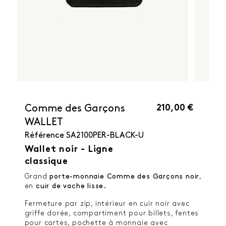
210,00 €
Comme des Garçons
WALLET
Référence
SA2100PER-BLACK-U
Wallet noir - Ligne
classique
Grand
porte-monnaie Comme des Garçons noir
,
en
cuir de vache lisse.
Fermeture par zip, intérieur en cuir noir avec
griffe dorée, compartiment pour billets, fentes
pour cartes, pochette à monnaie avec