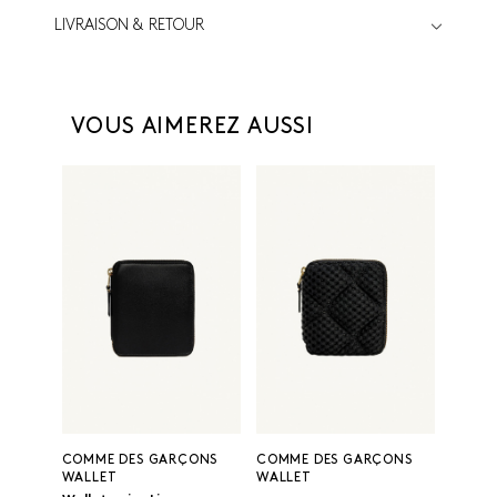
LIVRAISON & RETOUR
VOUS AIMEREZ AUSSI
COMME DES GARÇONS
COMME DES GARÇONS
WALLET
WALLET