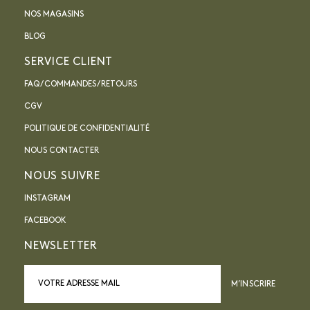
NOS MAGASINS
BLOG
SERVICE CLIENT
FAQ / COMMANDES / RETOURS
CGV
POLITIQUE DE CONFIDENTIALITÉ
NOUS CONTACTER
NOUS SUIVRE
INSTAGRAM
FACEBOOK
NEWSLETTER
M’INSCRIRE