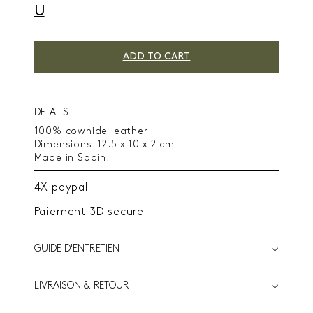
U
ADD TO CART
DETAILS
100% cowhide leather
Dimensions: 12.5 x 10 x 2 cm
Made in Spain.
4X paypal
Paiement 3D secure
GUIDE D'ENTRETIEN
LIVRAISON & RETOUR