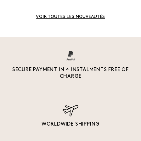
VOIR TOUTES LES NOUVEAUTÉS
SECURE PAYMENT IN 4 INSTALMENTS FREE OF
CHARGE
WORLDWIDE SHIPPING