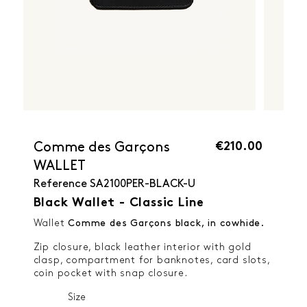
€210.00
Comme des Garçons
WALLET
Reference
SA2100PER-BLACK-U
Black Wallet - Classic Line
Wallet
Comme des Garçons black, in cowhide.
Zip closure, black leather interior with gold
clasp, compartment for banknotes, card slots,
coin pocket with snap closure.
Size