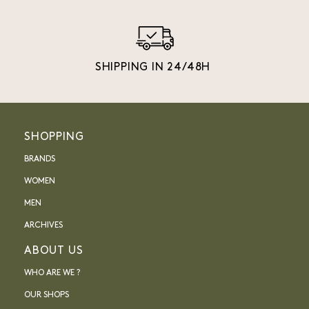
SHIPPING IN 24/48H
SHOPPING
BRANDS
WOMEN
MEN
ARCHIVES
ABOUT US
WHO ARE WE ?
OUR SHOPS