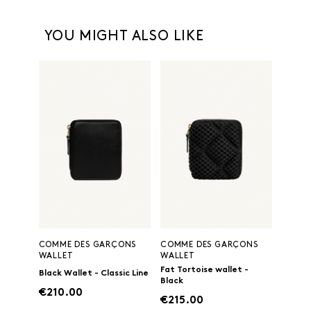
YOU MIGHT ALSO LIKE
COMME DES GARÇONS
COMME DES GARÇONS
WALLET
WALLET
Fat Tortoise wallet -
Black Wallet - Classic Line
Black
€210.00
€215.00