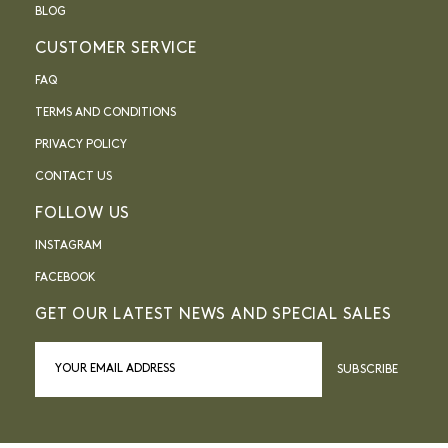
BLOG
CUSTOMER SERVICE
FAQ
TERMS AND CONDITIONS
PRIVACY POLICY
CONTACT US
FOLLOW US
INSTAGRAM
FACEBOOK
GET OUR LATEST NEWS AND SPECIAL SALES
SUBSCRIBE