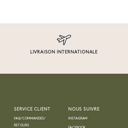
LIVRAISON INTERNATIONALE
SERVICE CLIENT
NOUS SUIVRE
FAQ / COMMANDES /
INSTAGRAM
RETOURS
FACEBOOK