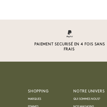
PAIEMENT SECURISÉ EN 4 FOIS SANS
FRAIS
SHOPPING
NOTRE UNIVERS
MARQUES
QUI SOMMES NOUS?
FEMMES
NOS MAGASINS