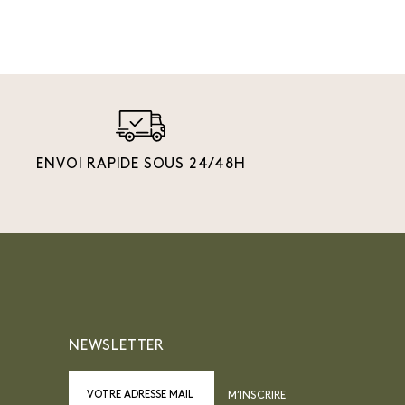
ENVOI RAPIDE SOUS 24/48H
NEWSLETTER
M’INSCRIRE