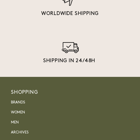
WORLDWIDE SHIPPING
SHIPPING IN 24/48H
SHOPPING
BRANDS
WOMEN
MEN
ARCHIVES