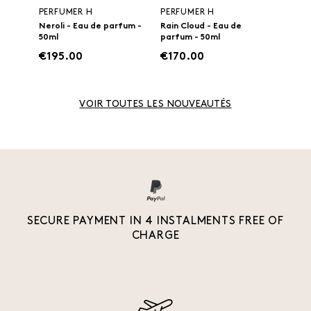
PERFUMER H
PERFUMER H
Neroli - Eau de parfum -
Rain Cloud - Eau de
50ml
parfum - 50ml
€195.00
€170.00
VOIR TOUTES LES NOUVEAUTÉS
SECURE PAYMENT IN 4 INSTALMENTS FREE OF
CHARGE