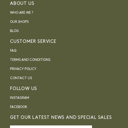
ABOUT US
WHO ARE WE ?
OUR SHOPS
BLOG
CUSTOMER SERVICE
FAQ
TERMS AND CONDITIONS
PRIVACY POLICY
CONTACT US
FOLLOW US
INSTAGRAM
FACEBOOK
GET OUR LATEST NEWS AND SPECIAL SALES