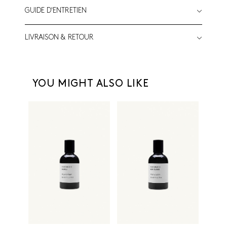
GUIDE D'ENTRETIEN
LIVRAISON & RETOUR
YOU MIGHT ALSO LIKE