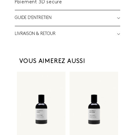
Paiement 3D secure
GUIDE D'ENTRETIEN
LIVRAISON & RETOUR
VOUS AIMEREZ AUSSI