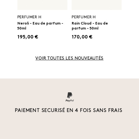
PERFUMER H
PERFUMER H
Neroli - Eau de parfum -
Rain Cloud - Eau de
50ml
parfum - 50ml
195,00 €
170,00 €
VOIR TOUTES LES NOUVEAUTÉS
PAIEMENT SECURISÉ EN 4 FOIS SANS FRAIS