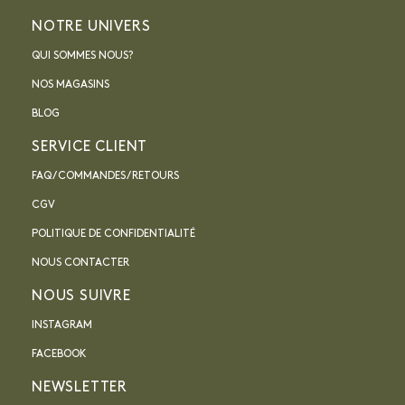
NOTRE UNIVERS
QUI SOMMES NOUS?
NOS MAGASINS
BLOG
SERVICE CLIENT
FAQ / COMMANDES / RETOURS
CGV
POLITIQUE DE CONFIDENTIALITÉ
NOUS CONTACTER
NOUS SUIVRE
INSTAGRAM
FACEBOOK
NEWSLETTER