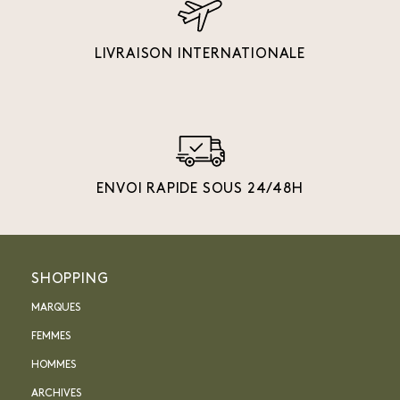
LIVRAISON INTERNATIONALE
ENVOI RAPIDE SOUS 24/48H
SHOPPING
MARQUES
FEMMES
HOMMES
ARCHIVES