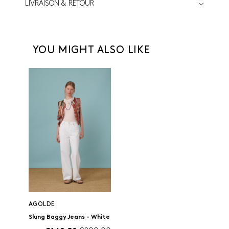
LIVRAISON & RETOUR
YOU MIGHT ALSO LIKE
AGOLDE
Slung Baggy Jeans - White