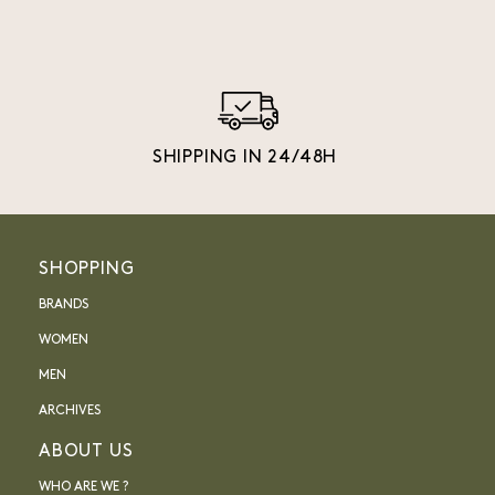
SHIPPING IN 24/48H
SHOPPING
BRANDS
WOMEN
MEN
ARCHIVES
ABOUT US
WHO ARE WE ?