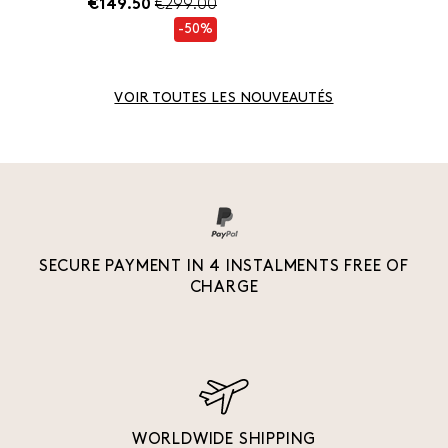
€149.50
€299.00
-50%
VOIR TOUTES LES NOUVEAUTÉS
SECURE PAYMENT IN 4 INSTALMENTS FREE OF
CHARGE
WORLDWIDE SHIPPING