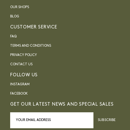
OUR SHOPS
BLOG
CUSTOMER SERVICE
FAQ
TERMS AND CONDITIONS
PRIVACY POLICY
CONTACT US
FOLLOW US
INSTAGRAM
FACEBOOK
GET OUR LATEST NEWS AND SPECIAL SALES
SUBSCRIBE