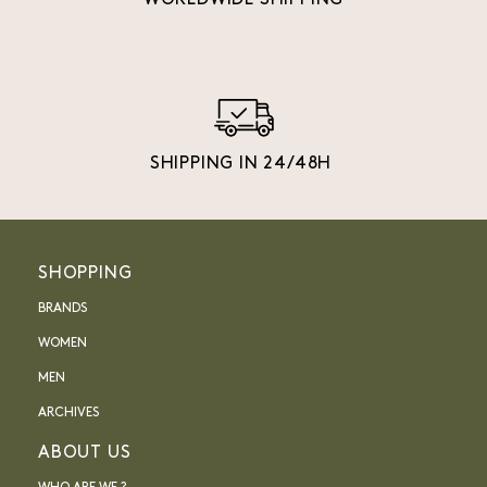
WORLDWIDE SHIPPING
SHIPPING IN 24/48H
SHOPPING
BRANDS
WOMEN
MEN
ARCHIVES
ABOUT US