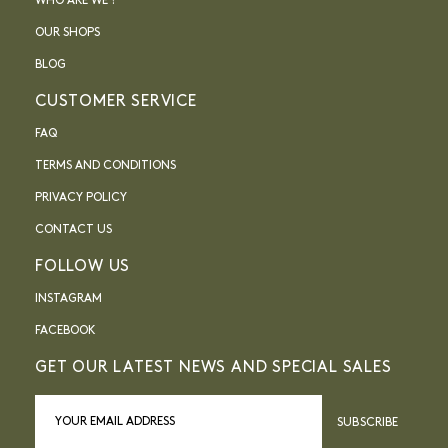
WHO ARE WE ?
OUR SHOPS
BLOG
CUSTOMER SERVICE
FAQ
TERMS AND CONDITIONS
PRIVACY POLICY
CONTACT US
FOLLOW US
INSTAGRAM
FACEBOOK
GET OUR LATEST NEWS AND SPECIAL SALES
SUBSCRIBE