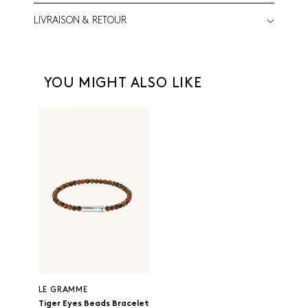
LIVRAISON & RETOUR
YOU MIGHT ALSO LIKE
LE GRAMME
Tiger Eyes Beads Bracelet