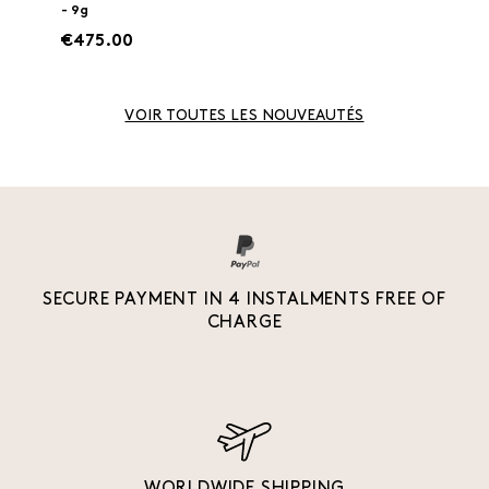
- 9g
€475.00
VOIR TOUTES LES NOUVEAUTÉS
SECURE PAYMENT IN 4 INSTALMENTS FREE OF
CHARGE