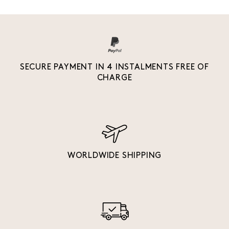
SECURE PAYMENT IN 4 INSTALMENTS FREE OF
CHARGE
WORLDWIDE SHIPPING