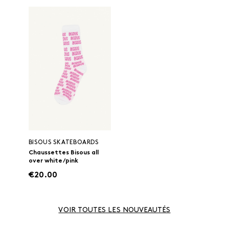
BISOUS SKATEBOARDS
Chaussettes Bisous all
over white/pink
€20.00
VOIR TOUTES LES NOUVEAUTÉS