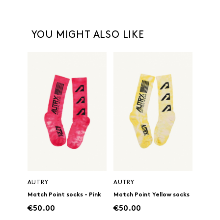
YOU MIGHT ALSO LIKE
AUTRY
AUTRY
Match Point socks - Pink
Match Point Yellow socks
€50.00
€50.00