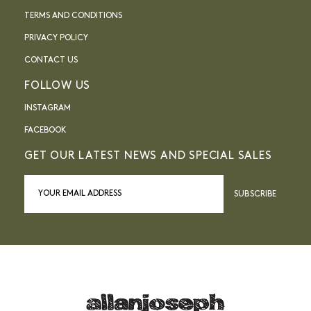
TERMS AND CONDITIONS
PRIVACY POLICY
CONTACT US
FOLLOW US
INSTAGRAM
FACEBOOK
GET OUR LATEST NEWS AND SPECIAL SALES
SUBSCRIBE