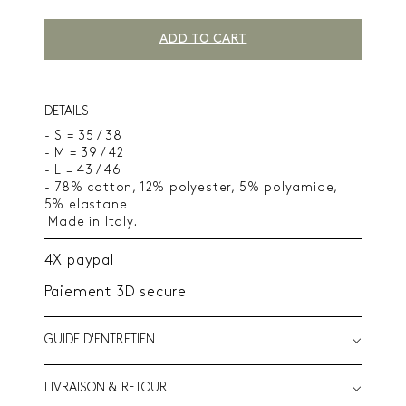
ADD TO CART
DETAILS
- S = 35 / 38
- M = 39 / 42
- L = 43 / 46
- 78% cotton, 12% polyester, 5% polyamide,
5% elastane
Made in Italy.
4X paypal
Paiement 3D secure
GUIDE D'ENTRETIEN
LIVRAISON & RETOUR