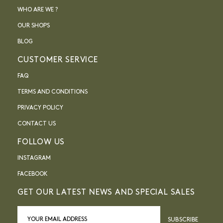
WHO ARE WE ?
OUR SHOPS
BLOG
CUSTOMER SERVICE
FAQ
TERMS AND CONDITIONS
PRIVACY POLICY
CONTACT US
FOLLOW US
INSTAGRAM
FACEBOOK
GET OUR LATEST NEWS AND SPECIAL SALES
SUBSCRIBE