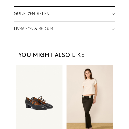
GUIDE D'ENTRETIEN
LIVRAISON & RETOUR
YOU MIGHT ALSO LIKE