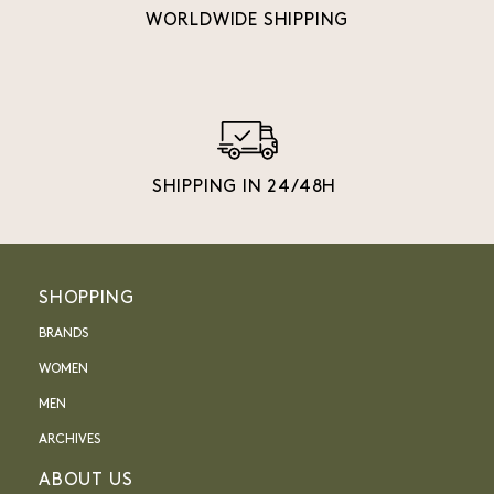
WORLDWIDE SHIPPING
SHIPPING IN 24/48H
SHOPPING
BRANDS
WOMEN
MEN
ARCHIVES
ABOUT US