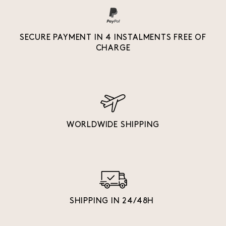
SECURE PAYMENT IN 4 INSTALMENTS FREE OF
CHARGE
WORLDWIDE SHIPPING
SHIPPING IN 24/48H