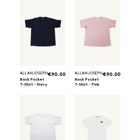
ALLANJOSEPH
ALLANJOSEPH
€90.00
€90.00
Back Pocket
Back Pocket
T-Shirt - Navy
T-Shirt - Pink