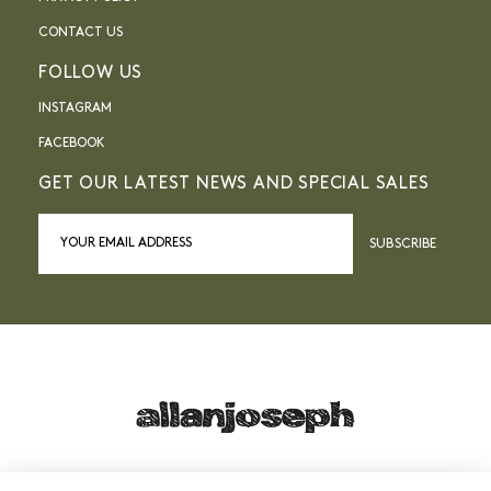
CONTACT US
FOLLOW US
INSTAGRAM
FACEBOOK
GET OUR LATEST NEWS AND SPECIAL SALES
SUBSCRIBE
21, RUE SAINTE - 13001 MARSEILLE