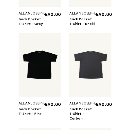
ALLANJOSEPH
ALLANJOSEPH
€90.00
€90.00
Back Pocket
Back Pocket
T-Shirt - Grey
T-Shirt - Khaki
ALLANJOSEPH
ALLANJOSEPH
€90.00
€90.00
Back Pocket
Back Pocket
T-Shirt - Pink
T-Shirt -
Carbon