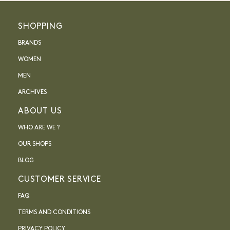
SHOPPING
BRANDS
WOMEN
MEN
ARCHIVES
ABOUT US
WHO ARE WE ?
OUR SHOPS
BLOG
CUSTOMER SERVICE
FAQ
TERMS AND CONDITIONS
PRIVACY POLICY